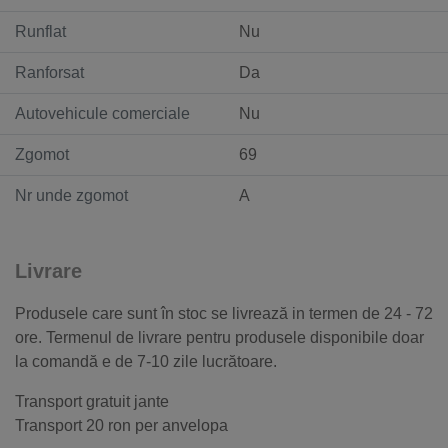
Runflat
Nu
Ranforsat
Da
Autovehicule comerciale
Nu
Zgomot
69
Nr unde zgomot
A
Livrare
Produsele care sunt în stoc se livrează in termen de 24 - 72
ore. Termenul de livrare pentru produsele disponibile doar
la comandă e de 7-10 zile lucrătoare.
Transport gratuit jante
Transport 20 ron per anvelopa