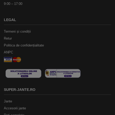
9:00 – 17:00
LEGAL
Termeni și condiții
Retur
Politica de confidențialitate
ANPC
SUPER-JANTE.RO
Jante
Accesorii jante