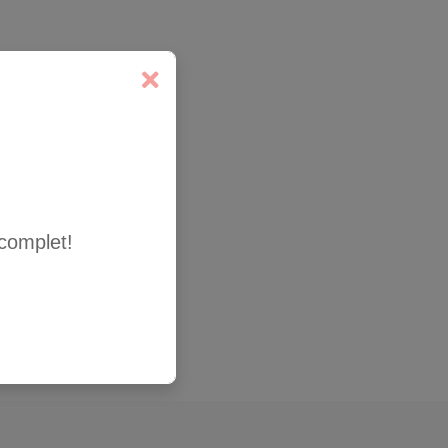
complet!