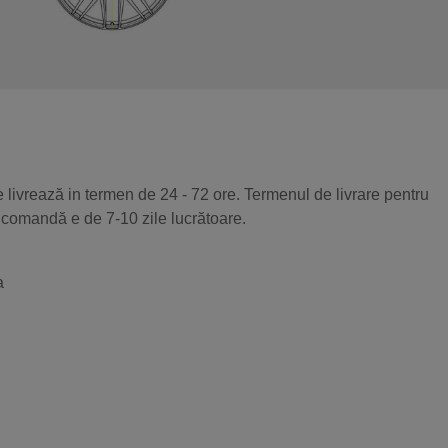
 livrează in termen de 24 - 72 ore. Termenul de livrare pentru
 comandă e de 7-10 zile lucrătoare.
a