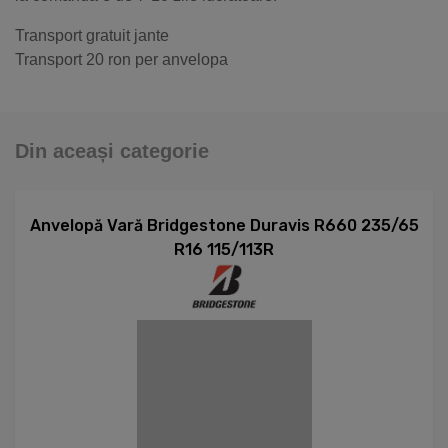
Transport gratuit jante
Transport 20 ron per anvelopa
Din aceași categorie
Anvelopă Vară Bridgestone Duravis R660 235/65
R16 115/113R