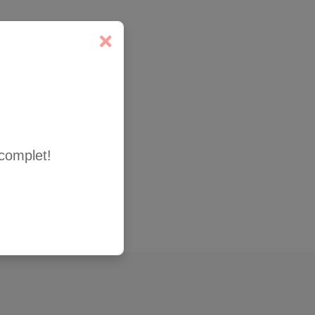
complet!