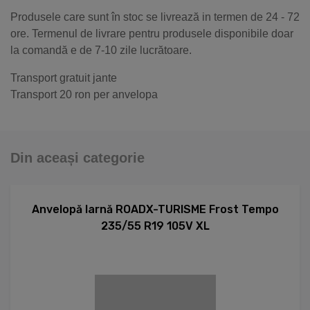
Produsele care sunt în stoc se livrează in termen de 24 - 72
ore. Termenul de livrare pentru produsele disponibile doar
la comandă e de 7-10 zile lucrătoare.
Transport gratuit jante
Transport 20 ron per anvelopa
Din aceași categorie
Anvelopă Iarnă ROADX-TURISME Frost Tempo
235/55 R19 105V XL