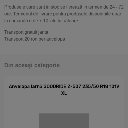
Produsele care sunt în stoc se livrează in termen de 24 - 72
ore. Termenul de livrare pentru produsele disponibile doar
la comandă e de 7-10 zile lucrătoare.
Transport gratuit jante
Transport 20 ron per anvelopa
Din aceași categorie
Anvelopă Iarnă GOODRIDE Z-507 235/50 R18 101V
XL