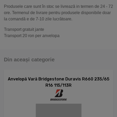
Produsele care sunt în stoc se livrează in termen de 24 - 72
ore. Termenul de livrare pentru produsele disponibile doar
la comandă e de 7-10 zile lucrătoare.
Transport gratuit jante
Transport 20 ron per anvelopa
Din aceași categorie
Anvelopă Vară Bridgestone Duravis R660 235/65
R16 115/113R