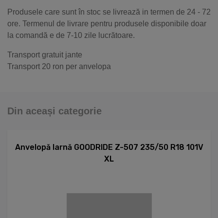
Produsele care sunt în stoc se livrează in termen de 24 - 72
ore. Termenul de livrare pentru produsele disponibile doar
la comandă e de 7-10 zile lucrătoare.
Transport gratuit jante
Transport 20 ron per anvelopa
Din aceași categorie
Anvelopă Iarnă GOODRIDE Z-507 235/50 R18 101V
XL