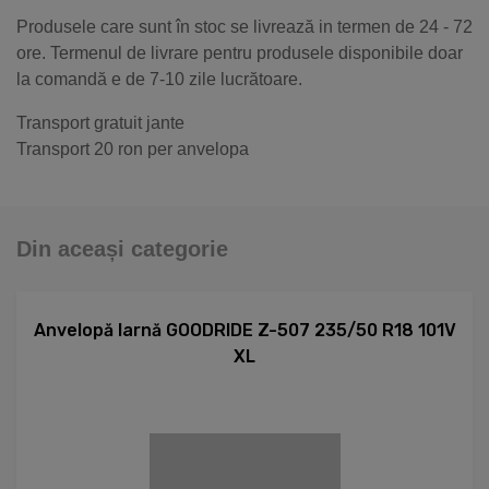
Produsele care sunt în stoc se livrează in termen de 24 - 72
ore. Termenul de livrare pentru produsele disponibile doar
la comandă e de 7-10 zile lucrătoare.
Transport gratuit jante
Transport 20 ron per anvelopa
Din aceași categorie
Anvelopă Iarnă GOODRIDE Z-507 235/50 R18 101V
XL