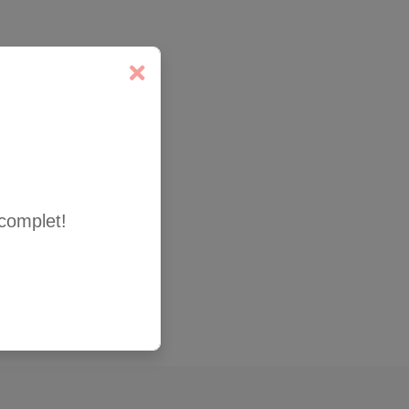
complet!