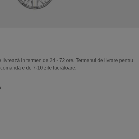
 livrează in termen de 24 - 72 ore. Termenul de livrare pentru
 comandă e de 7-10 zile lucrătoare.
a